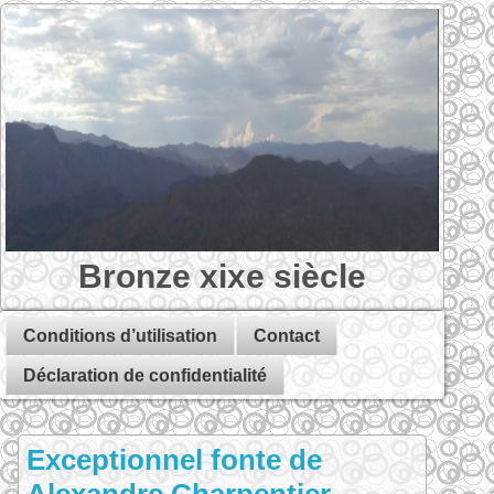
Bronze xixe siècle
Conditions d’utilisation
Contact
Déclaration de confidentialité
Exceptionnel fonte de