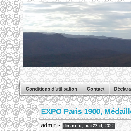
Conditions d’utilisation
Contact
Déclara
EXPO Paris 1900, Médaill
admin -
dimanche, mai 22nd, 2022