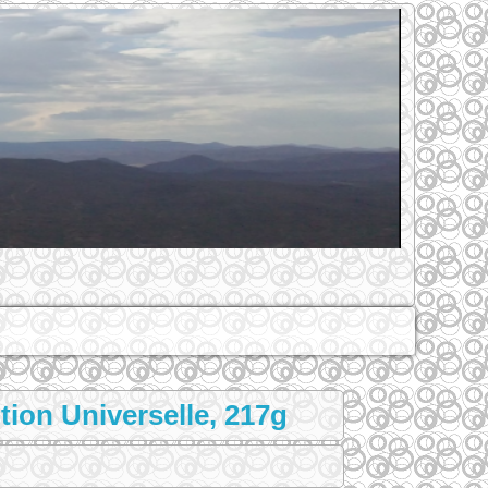
ion Universelle, 217g