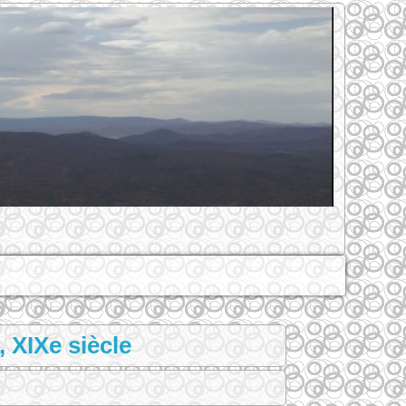
 XIXe siècle