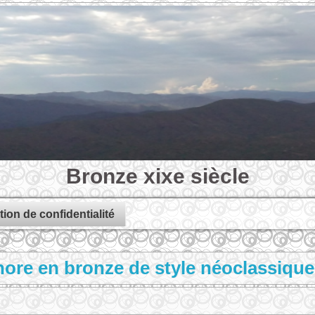
Bronze xixe siècle
tion de confidentialité
ore en bronze de style néoclassique,