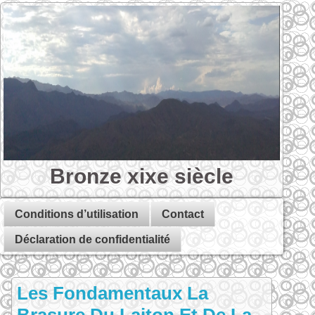
Bronze xixe siècle
Conditions d’utilisation
Contact
Déclaration de confidentialité
Les Fondamentaux La