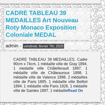
CADRE TABLEAU 39
MEDAILLES Art Nouveau
Roty Monaco Exposition
Coloniale MEDAL
admin -
vendredi, février 7th, 2025
CADRE TABLEAU 39 MEDAILLES. Cadre
90cm x 74cm. 1 médaille ville de Gray 1894.
1 medaille ville Châtellerault 1897. 1
médaille ville de Châteauroux 1898. 1
médaille ville de Valence 1898. 2 médailles
ville de Paris 1895. 1 médaille ville Belfort
1894. 1 médaille ville Paris 1926. 1 médaille
ville de Saintes 1897. 1 médaille
Read On