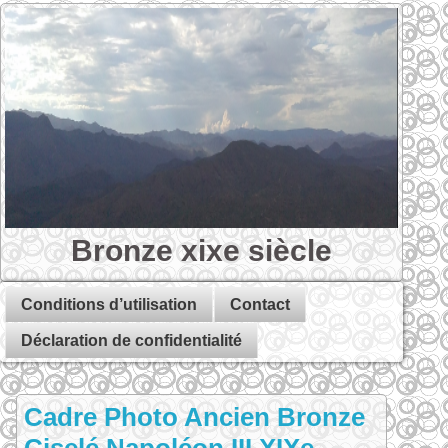
Bronze xixe siècle
Conditions d’utilisation
Contact
Déclaration de confidentialité
Cadre Photo Ancien Bronze