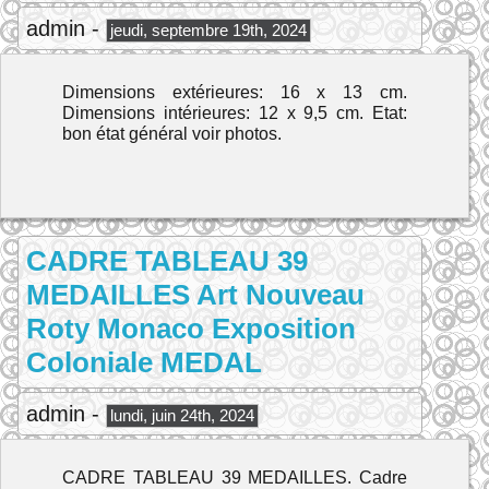
admin -
jeudi, septembre 19th, 2024
Dimensions extérieures: 16 x 13 cm.
Dimensions intérieures: 12 x 9,5 cm. Etat:
bon état général voir photos.
CADRE TABLEAU 39
MEDAILLES Art Nouveau
Roty Monaco Exposition
Coloniale MEDAL
admin -
lundi, juin 24th, 2024
CADRE TABLEAU 39 MEDAILLES. Cadre