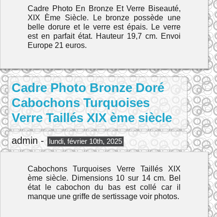
Cadre Photo En Bronze Et Verre Biseauté,
XIX Ème Siècle. Le bronze possède une
belle dorure et le verre est épais. Le verre
est en parfait état. Hauteur 19,7 cm. Envoi
Europe 21 euros.
Cadre Photo Bronze Doré
Cabochons Turquoises
Verre Taillés XIX ème siècle
admin -
lundi, février 10th, 2025
Cabochons Turquoises Verre Taillés XIX
ème siècle. Dimensions 10 sur 14 cm. Bel
état le cabochon du bas est collé car il
manque une griffe de sertissage voir photos.