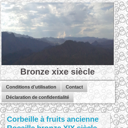
Bronze xixe siècle
Conditions d’utilisation
Contact
Déclaration de confidentialité
Corbeille à fruits ancienne