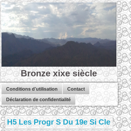
Bronze xixe siècle
Conditions d’utilisation
Contact
Déclaration de confidentialité
H5 Les Progr S Du 19e Si Cle