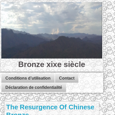
Bronze xixe siècle
Conditions d’utilisation
Contact
Déclaration de confidentialité
The Resurgence Of Chinese