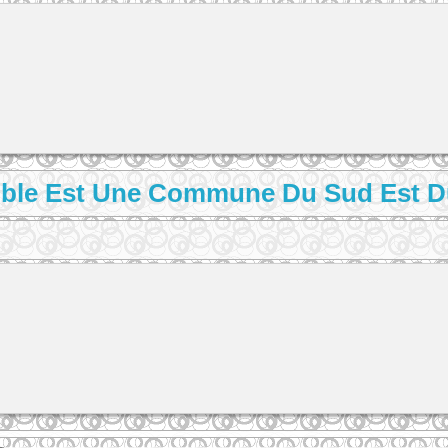
oble Est Une Commune Du Sud Est Du