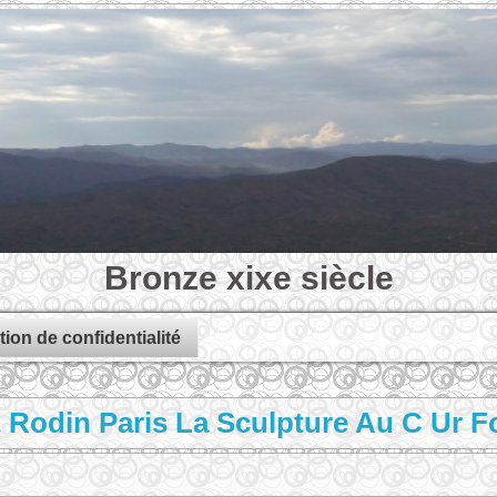
Bronze xixe siècle
tion de confidentialité
 Rodin Paris La Sculpture Au C Ur F