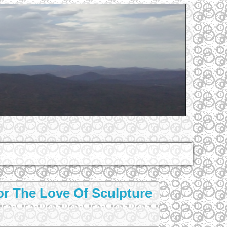
or The Love Of Sculpture