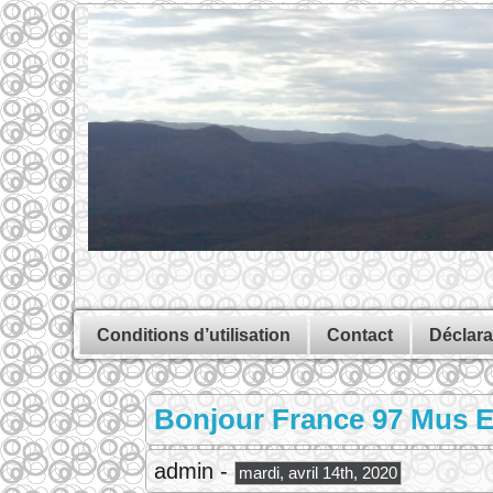
Conditions d’utilisation
Contact
Déclara
Bonjour France 97 Mus E
admin -
mardi, avril 14th, 2020