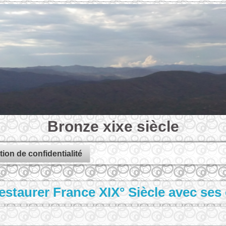
Bronze xixe siècle
tion de confidentialité
estaurer France XIX° Siècle avec ses