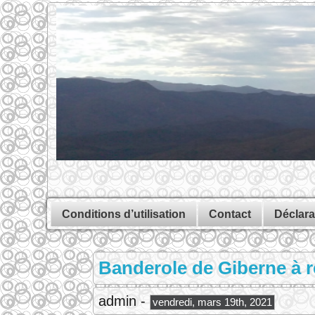
Conditions d’utilisation
Contact
Déclara
Banderole de Giberne à r
admin -
vendredi, mars 19th, 2021