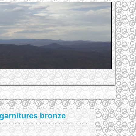
 garnitures bronze