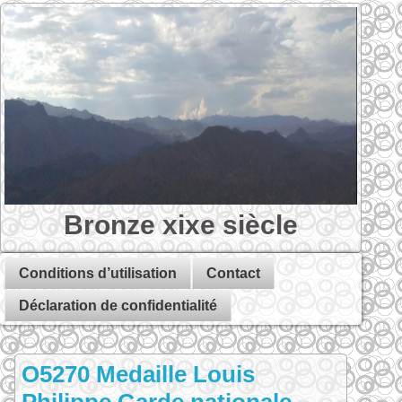
Bronze xixe siècle
Conditions d’utilisation
Contact
Déclaration de confidentialité
O5270 Medaille Louis