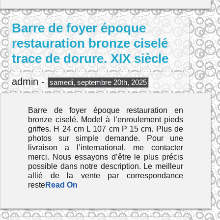
Barre de foyer époque
restauration bronze ciselé
trace de dorure. XIX siècle
admin -
samedi, septembre 20th, 2025
Barre de foyer époque restauration en
bronze ciselé. Model à l’enroulement pieds
griffes. H 24 cm L 107 cm P 15 cm. Plus de
photos sur simple demande. Pour une
livraison a l’international, me contacter
merci. Nous essayons d’être le plus précis
possible dans notre description. Le meilleur
allié de la vente par correspondance
reste
Read On