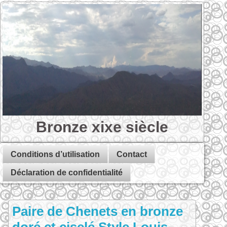
Bronze xixe siècle
Conditions d’utilisation
Contact
Déclaration de confidentialité
Paire de Chenets en bronze