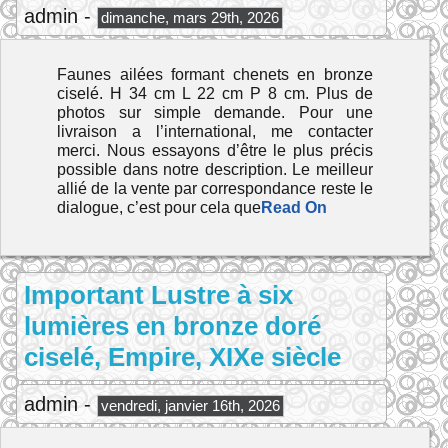
admin -
dimanche, mars 29th, 2026
Faunes ailées formant chenets en bronze
ciselé. H 34 cm L 22 cm P 8 cm. Plus de
photos sur simple demande. Pour une
livraison a l’international, me contacter
merci. Nous essayons d’être le plus précis
possible dans notre description. Le meilleur
allié de la vente par correspondance reste le
dialogue, c’est pour cela que
Read On
Important Lustre à six
lumières en bronze doré
ciselé, Empire, XIXe siècle
admin -
vendredi, janvier 16th, 2026