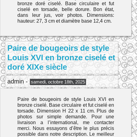
bronze doré ciselé. Base circulaire et fut
ciselé en torsade, belle dorure. Bon état,
dans leur jus, voir photos. Dimensions:
hauteur: 27, 3 cm et diamètre base 12,4 cm.
Paire de bougeoirs de style
Louis XVI en bronze ciselé et
doré XIXe siècle
admin -
samedi, octobre 18th, 2025
Paire de bougeoirs de style Louis XVI en
bronze ciselé. Base circulaire et fut ciselé en
torsade. Dimension H 22 x 11 cm. Plus de
photos sur simple demande. Pour une
livraison a l’international, me contacter
merci. Nous essayons d’être le plus précis
possible dans notre description. Le meilleur