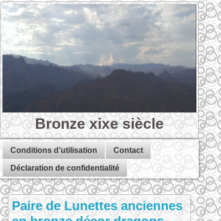
Bronze xixe siècle
Conditions d’utilisation
Contact
Déclaration de confidentialité
Paire de Lunettes anciennes