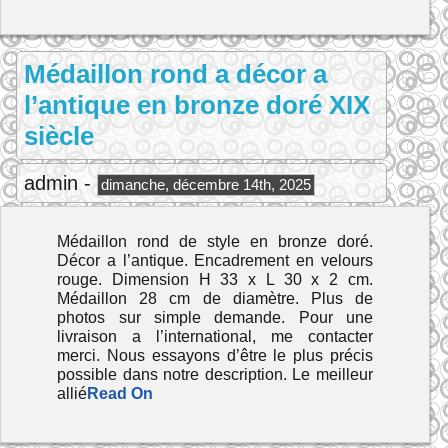
Médaillon rond a décor a
l’antique en bronze doré XIX
siècle
admin -
dimanche, décembre 14th, 2025
Médaillon rond de style en bronze doré.
Décor a l’antique. Encadrement en velours
rouge. Dimension H 33 x L 30 x 2 cm.
Médaillon 28 cm de diamètre. Plus de
photos sur simple demande. Pour une
livraison a l’international, me contacter
merci. Nous essayons d’être le plus précis
possible dans notre description. Le meilleur
allié
Read On