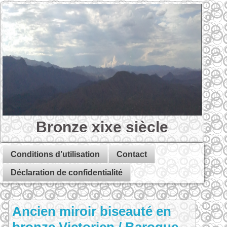
Bronze xixe siècle
Conditions d’utilisation
Contact
Déclaration de confidentialité
Ancien miroir biseauté en