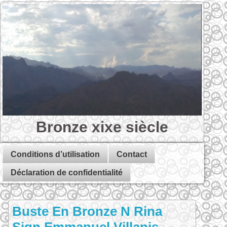
Bronze xixe siècle
Conditions d’utilisation
Contact
Déclaration de confidentialité
Buste En Bronze N Rina