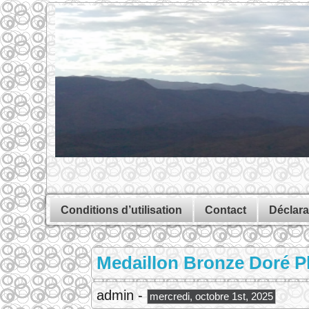
Conditions d’utilisation
Contact
Déclara
Medaillon Bronze Doré P
admin -
mercredi, octobre 1st, 2025