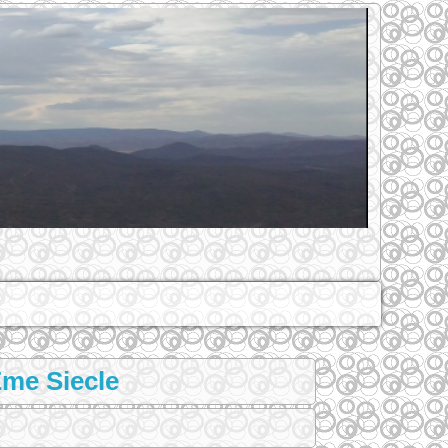
me Siecle