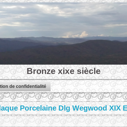
Bronze xixe siècle
tion de confidentialité
laque Porcelaine Dlg Wegwood XIX E