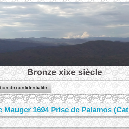
Bronze xixe siècle
tion de confidentialité
e Mauger 1694 Prise de Palamos (Ca