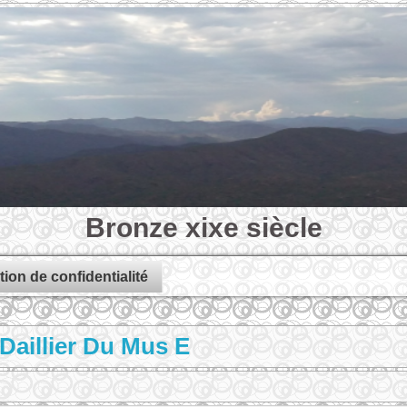
Bronze xixe siècle
tion de confidentialité
Daillier Du Mus E