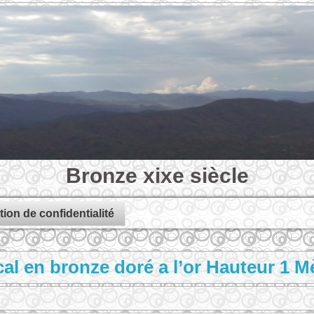
Bronze xixe siècle
tion de confidentialité
al en bronze doré a l’or Hauteur 1 Mè