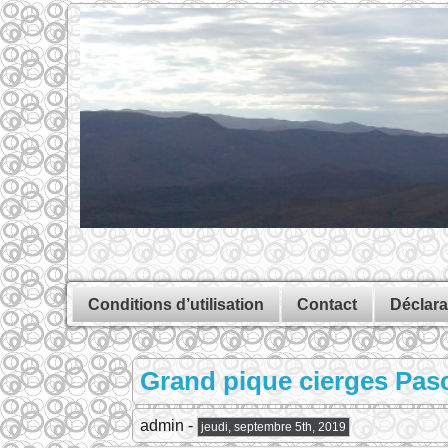
Conditions d’utilisation
Contact
Déclara
Grand pique cierges Pasc
admin -
jeudi, septembre 5th, 2019