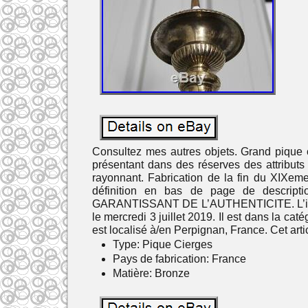
Consultez mes autres objets. Grand pique ci
présentant dans des réserves des attributs 
rayonnant. Fabrication de la fin du XIXeme
définition en bas de page de des
GARANTISSANT DE L’AUTHENTICITE. L’item «
le mercredi 3 juillet 2019. Il est dans la ca
est localisé à/en Perpignan, France. Cet arti
Type: Pique Cierges
Pays de fabrication: France
Matière: Bronze