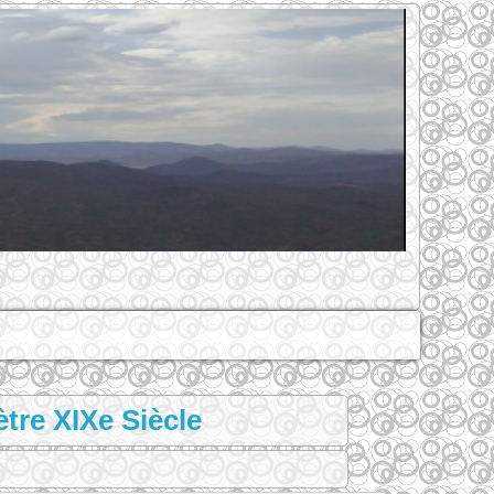
tre XIXe Siècle