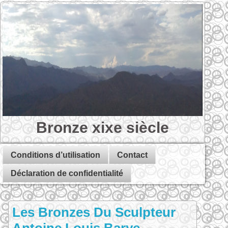
Bronze xixe siècle
Conditions d’utilisation
Contact
Déclaration de confidentialité
Les Bronzes Du Sculpteur