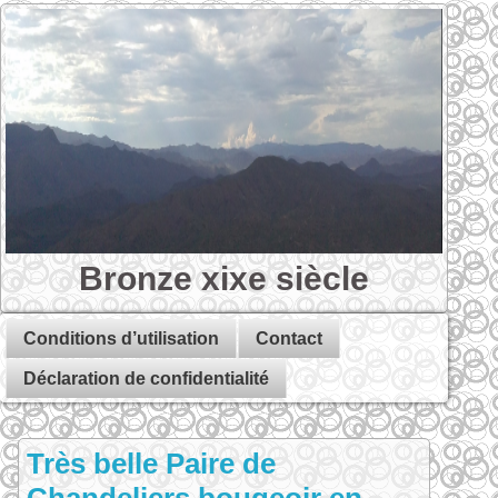
Bronze xixe siècle
Conditions d’utilisation
Contact
Déclaration de confidentialité
Très belle Paire de