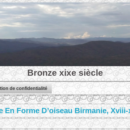
Bronze xixe siècle
tion de confidentialité
En Forme D’oiseau Birmanie, Xviii-x