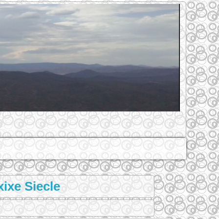
ixe Siecle