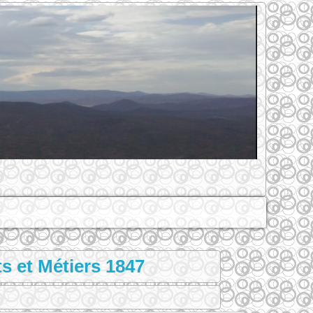
s et Métiers 1847