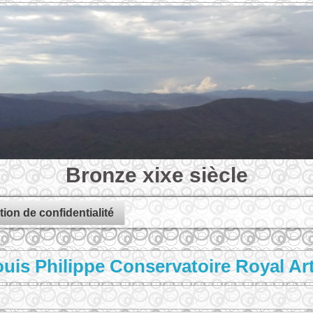
Bronze xixe siècle
tion de confidentialité
ouis Philippe Conservatoire Royal Art