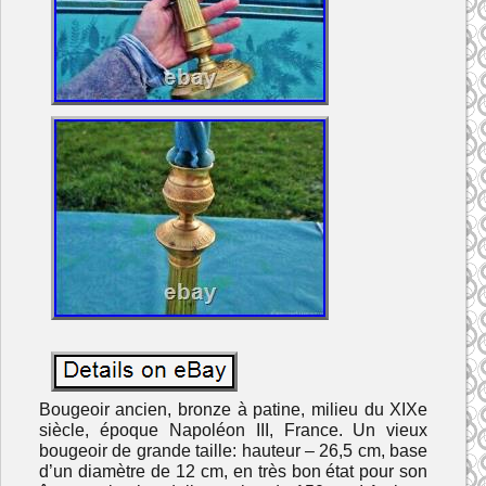
Bougeoir ancien, bronze à patine, milieu du XIXe
siècle, époque Napoléon III, France. Un vieux
bougeoir de grande taille: hauteur – 26,5 cm, base
d’un diamètre de 12 cm, en très bon état pour son