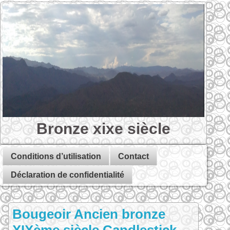
Bronze xixe siècle
Conditions d’utilisation
Contact
Déclaration de confidentialité
Bougeoir Ancien bronze