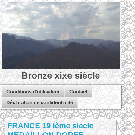
Bronze xixe siècle
Conditions d’utilisation
Contact
Déclaration de confidentialité
FRANCE 19 ième siecle