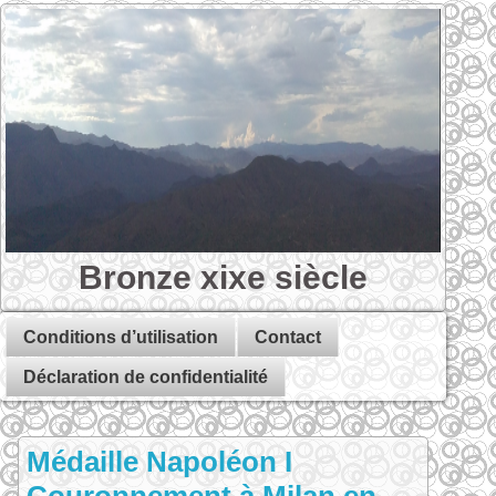
Bronze xixe siècle
Conditions d’utilisation
Contact
Déclaration de confidentialité
Médaille Napoléon I