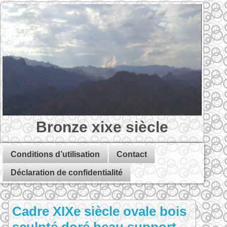
Bronze xixe siècle
Conditions d’utilisation
Contact
Déclaration de confidentialité
Cadre XIXe siècle ovale bois