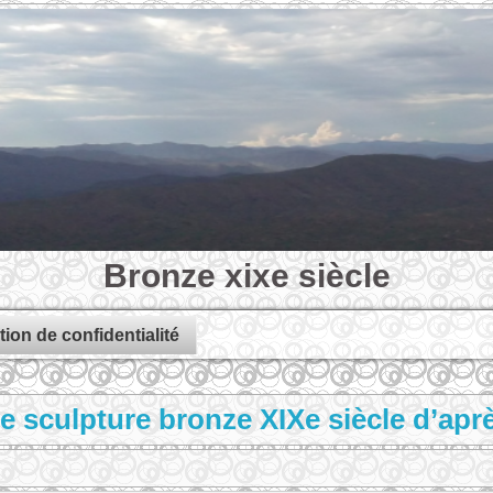
Bronze xixe siècle
tion de confidentialité
e sculpture bronze XIXe siècle d’ap