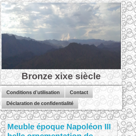
Bronze xixe siècle
Conditions d’utilisation
Contact
Déclaration de confidentialité
Meuble époque Napoléon III