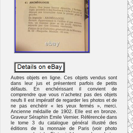
Autres objets en ligne. Ces objets vendus sont
dans leur jus et présentent parfois de petits
défauts. En enchérissant il convient de
comprendre que vous n’achetez pas des objets
neufs Il est impératif de regarder les photos et de
ne pas enchérir « les yeux fermés », merci.
Ancienne médaille de 1902. Elle est en bronze.
Graveur Séraphin Emile Vernier. Référencée dans
le tome 3 du catalogue général illustré des
éditions de la monnaie de Paris (voir photo