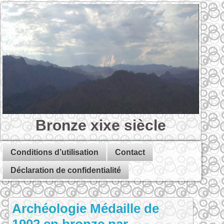
Bronze xixe siècle
Conditions d’utilisation
Contact
Déclaration de confidentialité
Archéologie Médaille de