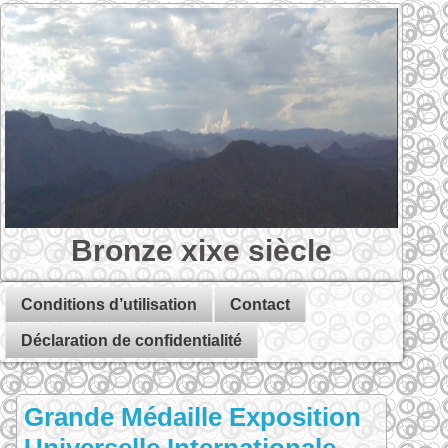
Bronze xixe siècle
Conditions d’utilisation
Contact
Déclaration de confidentialité
Grande Médaille Exposition