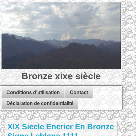
Bronze xixe siècle
Conditions d’utilisation
Contact
Déclaration de confidentialité
XIX Siecle Encrier En Bronze