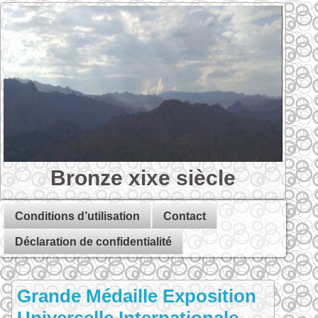
Bronze xixe siècle
Conditions d’utilisation
Contact
Déclaration de confidentialité
Grande Médaille Exposition