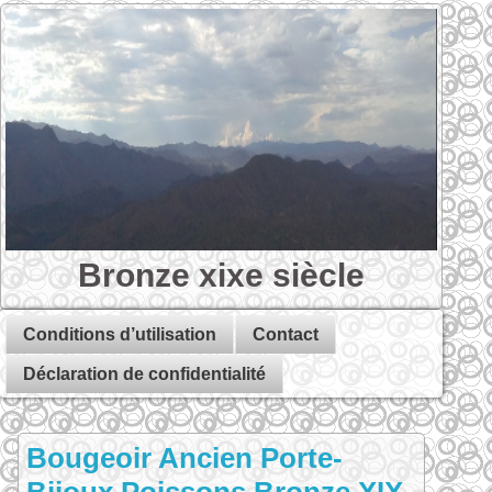
Bronze xixe siècle
Conditions d’utilisation
Contact
Déclaration de confidentialité
Bougeoir Ancien Porte-