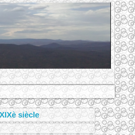
XIXè siècle