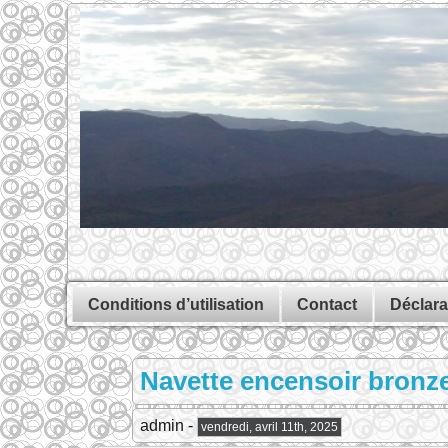
Conditions d’utilisation
Contact
Déclara
Navette encensoir bronze 
admin -
vendredi, avril 11th, 2025