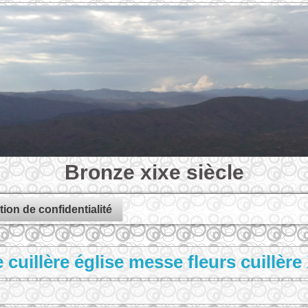
Bronze xixe siècle
tion de confidentialité
cuillère église messe fleurs cuillère 