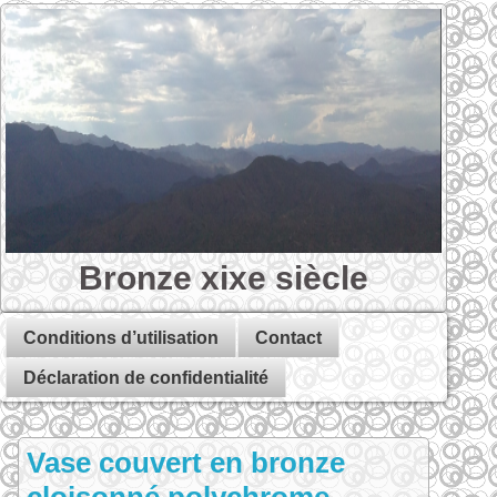
Bronze xixe siècle
Conditions d’utilisation
Contact
Déclaration de confidentialité
Vase couvert en bronze