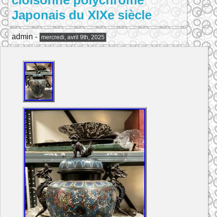
cloisonné polychrome
Japonais du XIXe siècle
admin -
mercredi, avril 9th, 2025