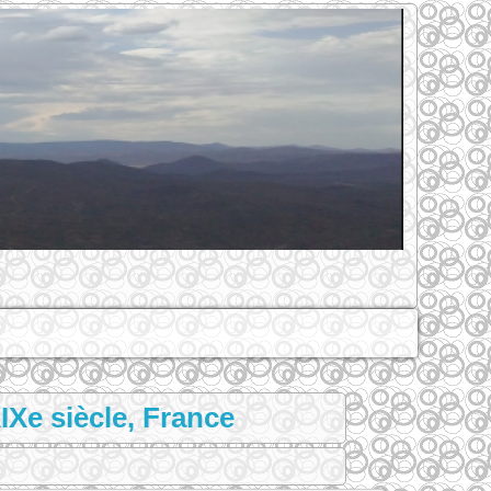
Xe siècle, France