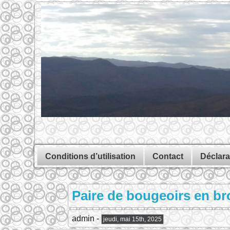
Conditions d’utilisation
Contact
Déclara
Paire de bougeoirs en br
admin -
jeudi, mai 15th, 2025