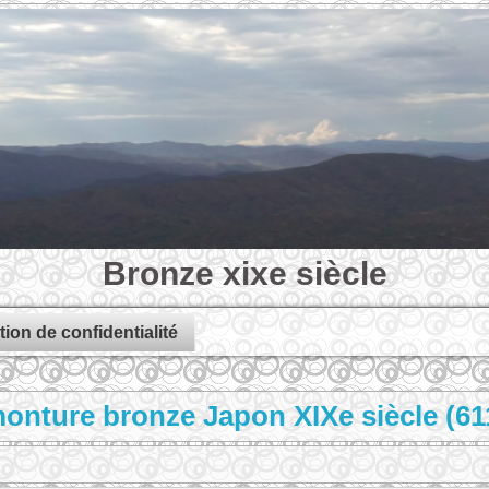
Bronze xixe siècle
tion de confidentialité
onture bronze Japon XIXe siècle (61