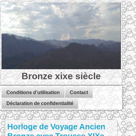
Bronze xixe siècle
Conditions d’utilisation
Contact
Déclaration de confidentialité
Horloge de Voyage Ancien