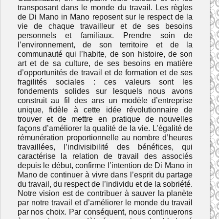
transposant dans le monde du travail. Les règles
de Di Mano in Mano reposent sur le respect de la
vie de chaque travailleur et de ses besoins
personnels et familiaux. Prendre soin de
l’environnement, de son territoire et de la
communauté qui l’habite, de son histoire, de son
art et de sa culture, de ses besoins en matière
d’opportunités de travail et de formation et de ses
fragilités sociales : ces valeurs sont les
fondements solides sur lesquels nous avons
construit au fil des ans un modèle d’entreprise
unique, fidèle à cette idée révolutionnaire de
trouver et de mettre en pratique de nouvelles
façons d’améliorer la qualité de la vie. L’égalité de
rémunération proportionnelle au nombre d’heures
travaillées, l’indivisibilité des bénéfices, qui
caractérise la relation de travail des associés
depuis le début, confirme l’intention de Di Mano in
Mano de continuer à vivre dans l’esprit du partage
du travail, du respect de l’individu et de la sobriété.
Notre vision est de contribuer à sauver la planète
par notre travail et d’améliorer le monde du travail
par nos choix. Par conséquent, nous continuerons