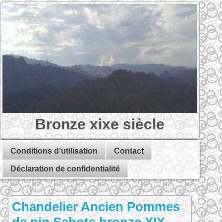
Bronze xixe siècle
Conditions d’utilisation
Contact
Déclaration de confidentialité
Chandelier Ancien Pommes