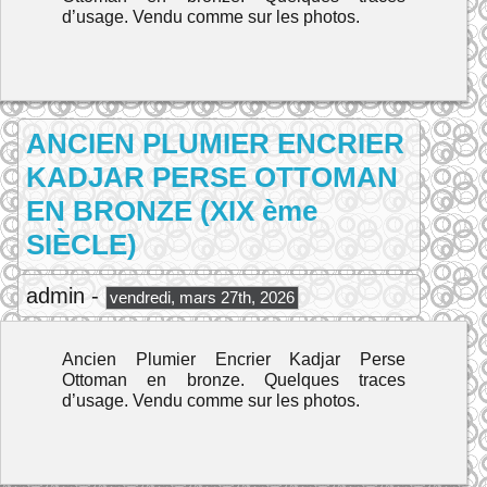
d’usage. Vendu comme sur les photos.
ANCIEN PLUMIER ENCRIER
KADJAR PERSE OTTOMAN
EN BRONZE (XIX ème
SIÈCLE)
admin -
vendredi, mars 27th, 2026
Ancien Plumier Encrier Kadjar Perse
Ottoman en bronze. Quelques traces
d’usage. Vendu comme sur les photos.