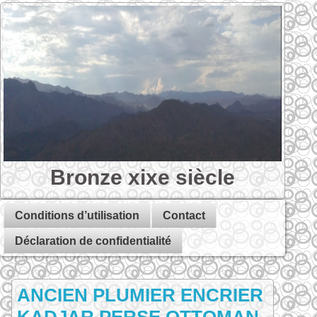
Bronze xixe siècle
Conditions d’utilisation
Contact
Déclaration de confidentialité
ANCIEN PLUMIER ENCRIER