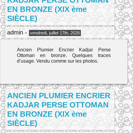
KADJAR PERSE OTTOMAN
EN BRONZE (XIX ème
SIÈCLE)
admin -
vendredi, juillet 17th, 2026
Ancien Plumier Encrier Kadjar Perse
Ottoman en bronze. Quelques traces
d’usage. Vendu comme sur les photos.
ANCIEN PLUMIER ENCRIER
KADJAR PERSE OTTOMAN
EN BRONZE (XIX ème
SIÈCLE)