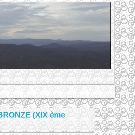
RONZE (XIX ème