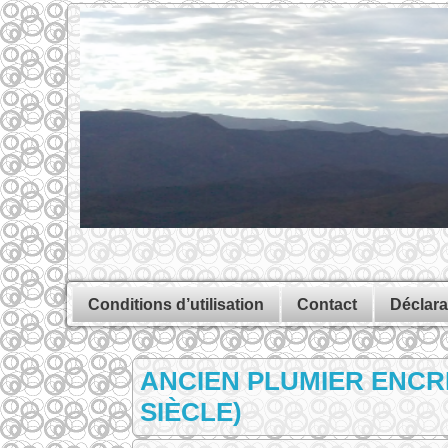
Conditions d’utilisation
Contact
Déclara
ANCIEN PLUMIER ENCR
SIÈCLE)