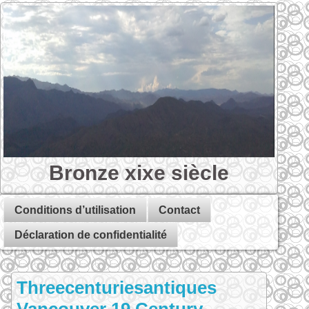
Bronze xixe siècle
Conditions d’utilisation
Contact
Déclaration de confidentialité
Threecenturiesantiques