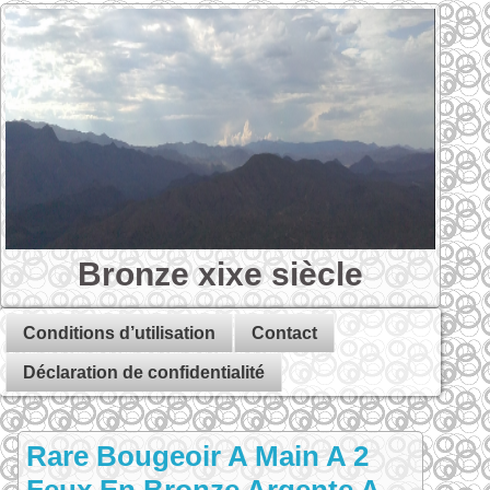
Bronze xixe siècle
Conditions d’utilisation
Contact
Déclaration de confidentialité
Rare Bougeoir A Main A 2