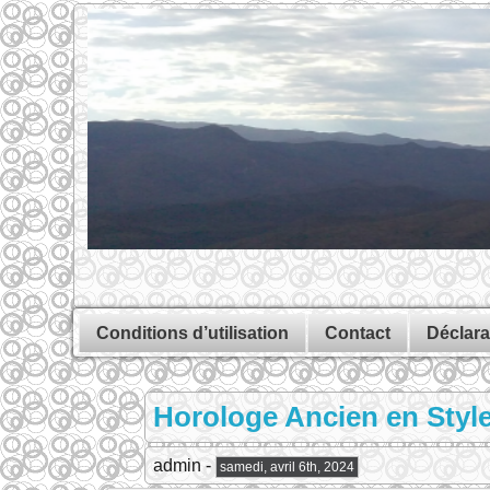
Conditions d’utilisation
Contact
Déclara
Horologe Ancien en Styl
admin -
samedi, avril 6th, 2024