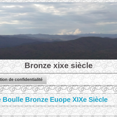
Bronze xixe siècle
tion de confidentialité
e Boulle Bronze Euope XIXe Siècle